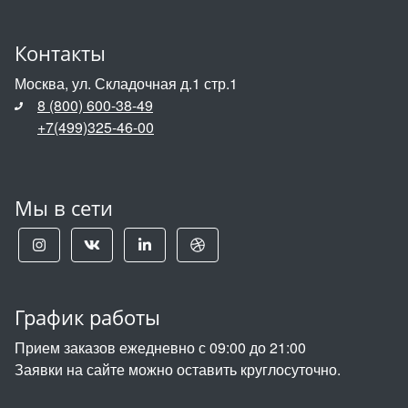
Контакты
Москва, ул. Складочная д.1 стр.1
8 (800) 600-38-49
+7(499)325-46-00
Мы в сети
График работы
Прием заказов ежедневно с 09:00 до 21:00
Заявки на сайте можно оставить круглосуточно.