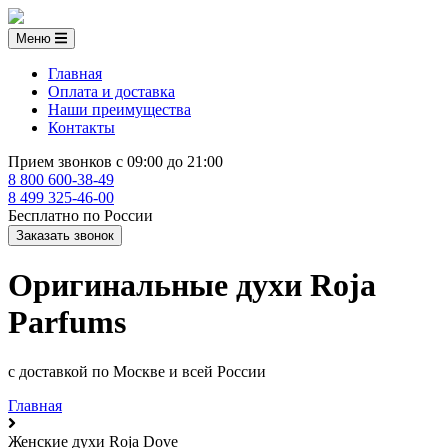
Меню
Главная
Оплата и доставка
Наши преимущества
Контакты
Прием звонков с 09:00 до 21:00
8 800 600-38-49
8 499 325-46-00
Бесплатно по России
Заказать звонок
Оригинальные духи Roja
Parfums
с доставкой по Москве и всей России
Главная
Женские духи Roja Dove